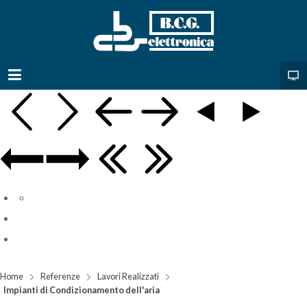
Home
Referenze
Lavori Realizzati
Impianti di Condizionamento dell'aria