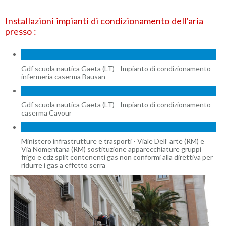
Installazioni impianti di condizionamento dell'aria
presso :
Gdf scuola nautica Gaeta (LT) - Impianto di condizionamento
infermeria caserma Bausan
Gdf scuola nautica Gaeta (LT) - Impianto di condizionamento
caserma Cavour
Ministero infrastrutture e trasporti - Viale Dell’ arte (RM) e
Via Nomentana (RM) sostituzione apparecchiature gruppi
frigo e cdz split contenenti gas non conformi alla direttiva per
ridurre i gas a effetto serra