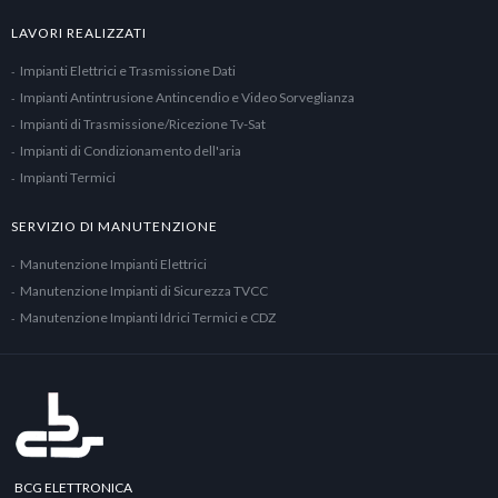
LAVORI REALIZZATI
Impianti Elettrici e Trasmissione Dati
Impianti Antintrusione Antincendio e Video Sorveglianza
Impianti di Trasmissione/Ricezione Tv-Sat
Impianti di Condizionamento dell'aria
Impianti Termici
SERVIZIO DI MANUTENZIONE
Manutenzione Impianti Elettrici
Manutenzione Impianti di Sicurezza TVCC
Manutenzione Impianti Idrici Termici e CDZ
BCG ELETTRONICA