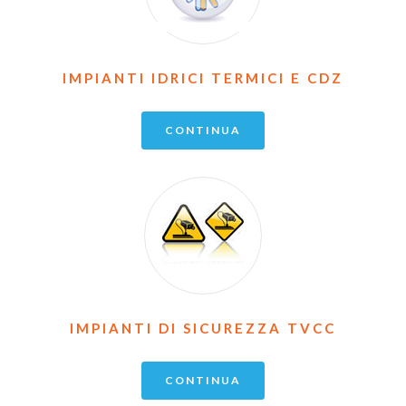
IMPIANTI IDRICI TERMICI E CDZ
CONTINUA
IMPIANTI DI SICUREZZA TVCC
CONTINUA