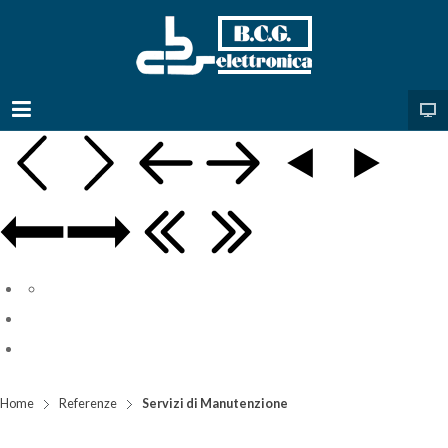
Home
Referenze
Servizi di Manutenzione