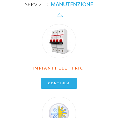
SERVIZI DI
MANUTENZIONE
IMPIANTI ELETTRICI
CONTINUA