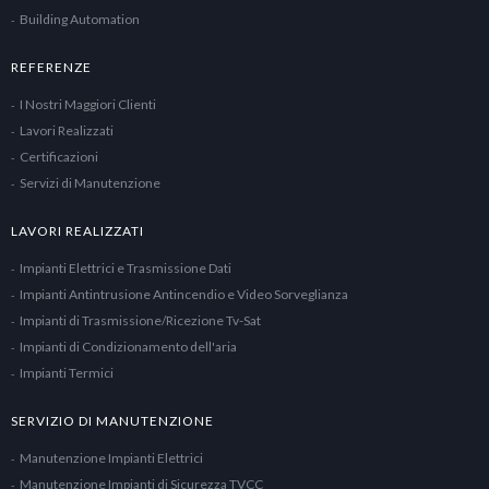
Building Automation
REFERENZE
I Nostri Maggiori Clienti
Lavori Realizzati
Certificazioni
Servizi di Manutenzione
LAVORI REALIZZATI
Impianti Elettrici e Trasmissione Dati
Impianti Antintrusione Antincendio e Video Sorveglianza
Impianti di Trasmissione/Ricezione Tv-Sat
Impianti di Condizionamento dell'aria
Impianti Termici
SERVIZIO DI MANUTENZIONE
Manutenzione Impianti Elettrici
Manutenzione Impianti di Sicurezza TVCC