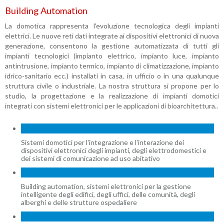
Building Automation
La domotica rappresenta l'evoluzione tecnologica degli impianti
elettrici. Le nuove reti dati integrate ai dispositivi elettronici di nuova
generazione, consentono la gestione automatizzata di tutti gli
impianti tecnologici (impianto elettrico, impianto luce, impianto
antintrusione, impianto termico, impianto di climatizzazione, impianto
idrico-sanitario ecc.) installati in casa, in ufficio o in una qualunque
struttura civile o industriale. La nostra struttura si propone per lo
studio, la progettazione e la realizzazione di impianti domotici
integrati con sistemi elettronici per le applicazioni di bioarchitettura..
Sistemi domotici per l'integrazione e l'interazione dei
dispositivi elettronici degli impianti, degli elettrodomestici e
dei sistemi di comunicazione ad uso abitativo
Building automation, sistemi elettronici per la gestione
intelligente degli edifici, degli uffici, delle comunità, degli
alberghi e delle strutture ospedaliere