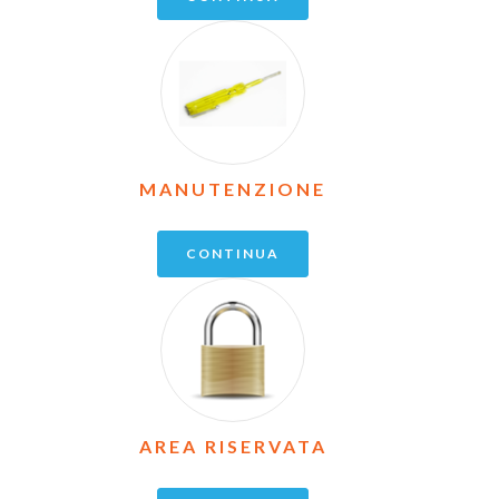
MANUTENZIONE
CONTINUA
AREA RISERVATA