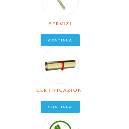
SERVIZI
CONTINUA
CERTIFICAZIONI
CONTINUA