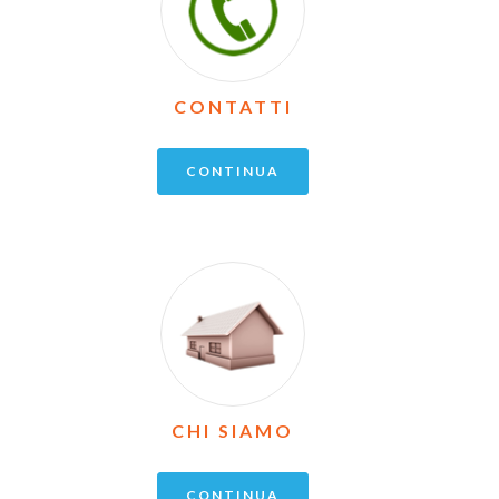
CONTATTI
CONTINUA
CHI SIAMO
CONTINUA